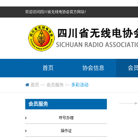
欢迎访问四川省无线电协会官方网站！
首页
协会信息
会
首页
>>
会员服务
>>
多彩活动
会员服务
呼号办理
操作证