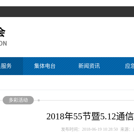
员服务
集体电台
新闻资讯
应
多彩活动
2018年55节暨5.12
发布时间：2018-06-19 10:28:50 来源