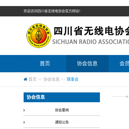
欢迎访问四川省无线电协会官方网站！
首页
协会信息
会
首页
>>
协会信息
>>
理事会
协会信息
协会要闻
通知公告