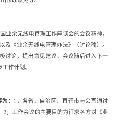
提出修改意见等。
的全国业余无线电管理工作座谈会的会议精神，
以及《业余无线电管理办法》（讨论稿）。
极讨论，提出意见建议。会议随后进入下一
步工作计划。
容为
：
1，各省、自治区、直辖市与会直通讨
；2，
工作会议的主要目的为征求各方对《业