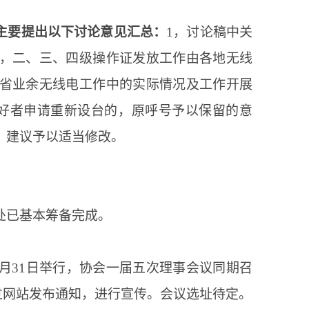
主要提出以下讨论意见汇总：
1，讨论稿中关
，二、三、四级操作证发放工作由各地无线
省业余无线电工作中的实际情况及工作开展
好者申请重新设台的，原呼号予以保留的意
，建议予以适当修改。
处已基本筹备完成。
0月31日举行，协会一届五次理事会议同期召
过网站发布通知，进行宣传。会议选址待定。