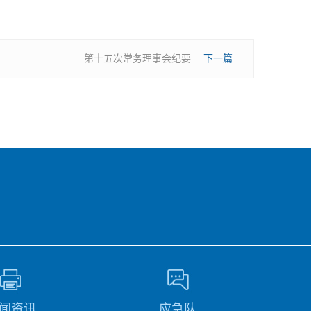
第十五次常务理事会纪要
下一篇
闻资讯
应急队