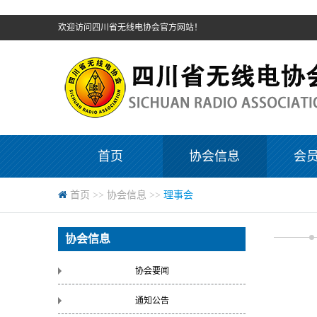
欢迎访问四川省无线电协会官方网站！
首页
协会信息
会
首页
>>
协会信息
>>
理事会
协会信息
协会要闻
通知公告