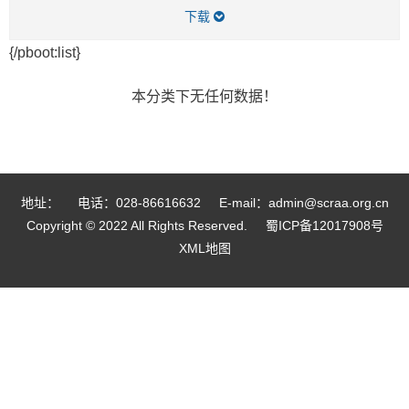
下载
{/pboot:list}
本分类下无任何数据！
地址：
电话：028-86616632
E-mail：admin@scraa.org.cn
Copyright © 2022 All Rights Reserved.
蜀ICP备12017908号
XML地图