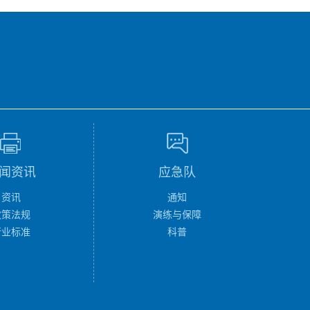
闻资讯
应急队
资讯
通知
政策法规
演练与保障
行业标准
科普