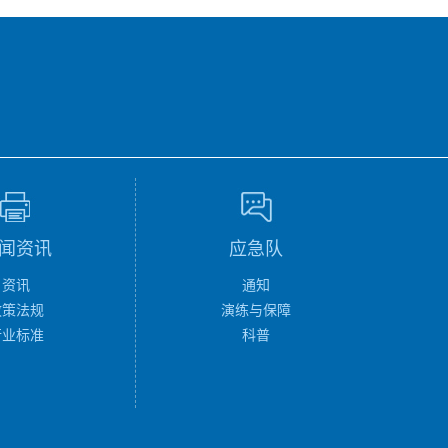
闻资讯
应急队
资讯
通知
政策法规
演练与保障
行业标准
科普