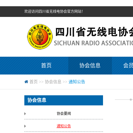
欢迎访问四川省无线电协会官方网站！
首页
协会信息
会
首页
>>
协会信息
>>
通知公告
协会信息
协会要闻
通知公告