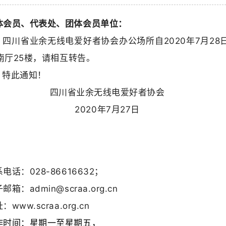
体会员、代表处、团体会员单位：
川省业余无线电爱好者协会办公场所自2020年7月28
南厅25楼，请相互转告。
此通知！
川省业余无线电爱好者协会
2020年7月27日
电话：028-86616632；
邮箱：admin@scraa.org.cn
：www.scraa.org.cn
作时间：星期一至星期五，