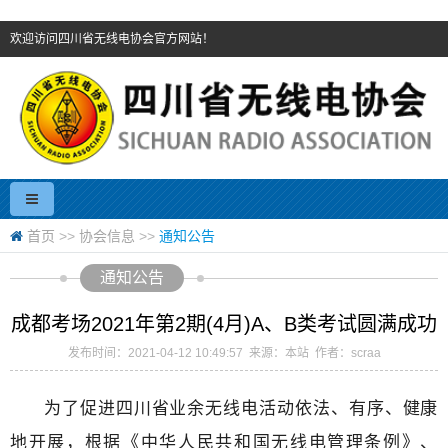
欢迎访问四川省无线电协会官方网站！
首页
>>
协会信息
>>
通知公告
通知公告
成都考场2021年第2期(4月)A、B类考试圆满成功
发布时间：2021-04-12 10:49:57 来源：本站 作者：scraa
为了促进四川省业余无线电活动依法、有序、健康
地开展，根据《中华人民共和国无线电管理条例》、