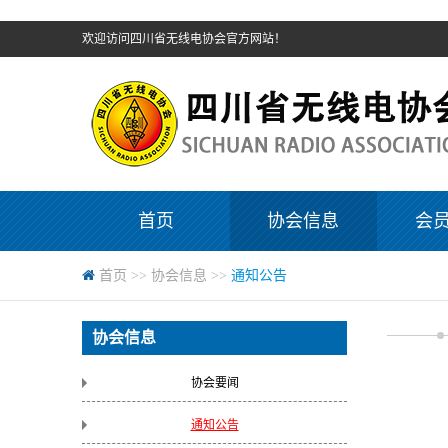
欢迎访问四川省无线电协会官方网站！
首页
协会信息
会
首页
>>
协会信息
>>
通知公告
协会信息
协会要闻
通知公告