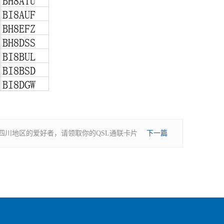
四川地区的爱好者，请领取你的QSL通联卡片
下一篇