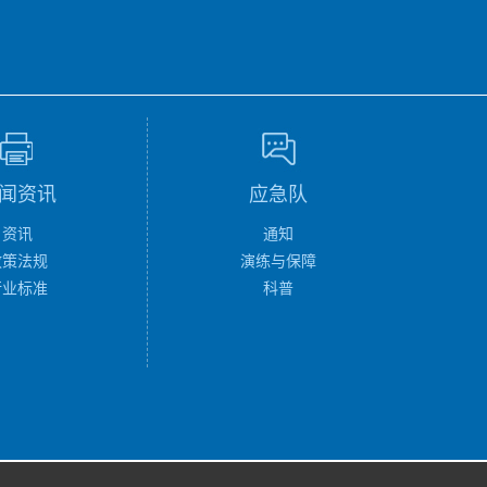
闻资讯
应急队
资讯
通知
政策法规
演练与保障
行业标准
科普