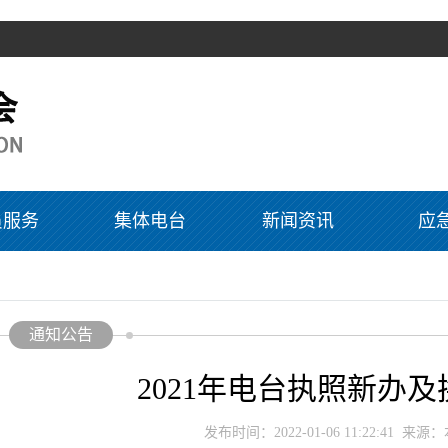
员服务
集体电台
新闻资讯
应
通知公告
2021年电台执照新办
发布时间：2022-01-06 11:22:41 来源