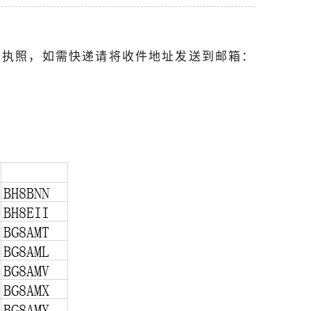
台执照，如需快递请将收件地址发送到邮箱：