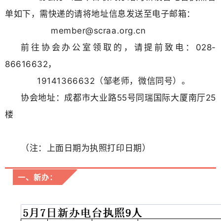
单如下，
需快递的请将地址信息发送至电子邮箱：
member@scraa.org.cn
前往协会办公室领取的，请提前致电：028-
86616632，
19141366632（邹老师，微信同号）。
协会地址：成都市大业路55号同瑞国际大厦南厅25
楼
（注：上面日期为执照打印日期）
一、新办：