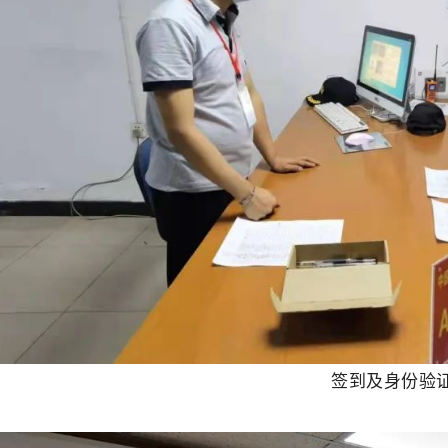
签到及身份验