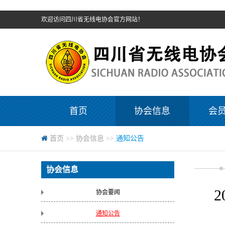
欢迎访问四川省无线电协会官方网站！
首页
协会信息
会
首页
>>
协会信息
>>
通知公告
协会信息
协会要闻
通知公告