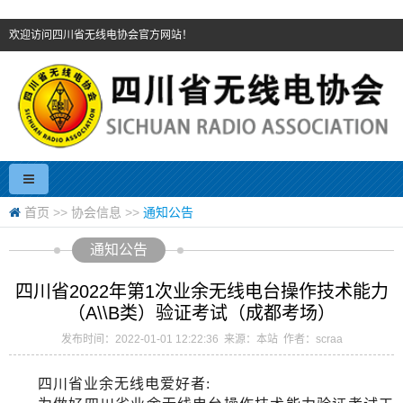
欢迎访问四川省无线电协会官方网站！
首页
>>
协会信息
>>
通知公告
通知公告
四川省2022年第1次业余无线电台操作技术能力
（A\\B类）验证考试（成都考场）
发布时间：2022-01-01 12:22:36 来源：本站 作者：scraa
四川省业余无线电爱好者
: