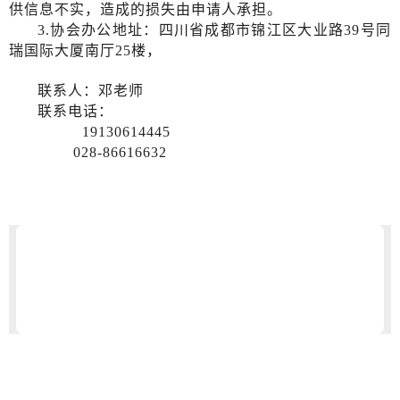
供信息不实，造成的损失由申请人承担。
3.协会办公地址：四川省成都市锦江区大业路39号同
瑞国际大厦南厅25楼，
联系人：邓老师
联系电话：
19130614445
028-86616632