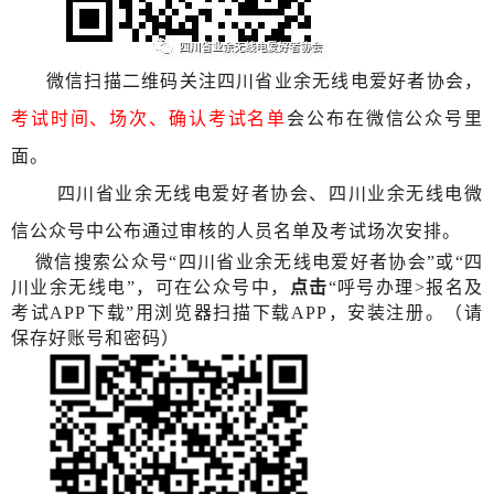
微信扫描二维码关注四川省业余无线电爱好者协会，
考试时间、场次、确认考试名单
会公布在微信公众号里
面。
四川省业余无线电爱好者协会、四川业余无线电微
信公众号中公布通过审核的人员名单及考试场次安排。
微信搜索公众号
“四川省业余无线电爱好者协会”或“四
川业余无线电”，可在公众号中，
点击
“呼号办理>报名及
考试APP下载”用浏览器扫描下载APP，安装注册。（请
保存好账号和密码）