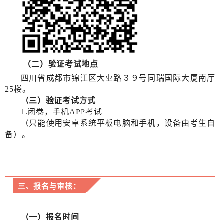
（二）验证考试地点
四川省成都市锦江区大业路３９号同瑞国际大厦南厅
25楼。
（三）验证考试方式
1.闭卷，手机APP考试
（只能使用安卓系统平板电脑和手机，设备由考生自
备）。
三、报名与审核：
（一）报名时间