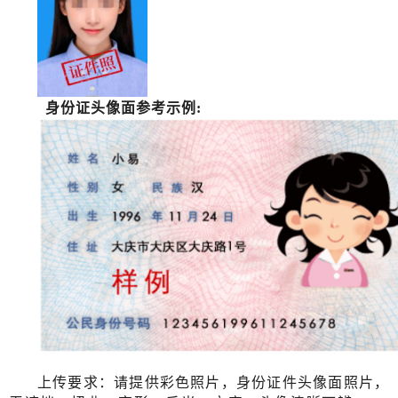
身份证头像面参考示例
:
上传要求：请提供彩色照片，身份证件头像面照片，