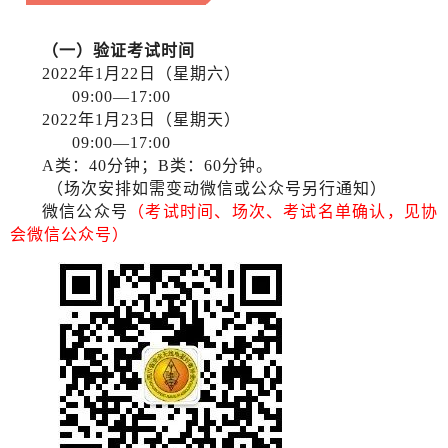
（一）验证考试时间
2022年1月22日（星期六）
09:00—17:00
2022年1月23日（星期天）
09:00—17:00
A类：40分钟；B类：60分钟。
（场次安排如需变动微信或公众号另行通知）
微信公众号
（考试时间、场次、考试名单确认，见协
会微信公众号）