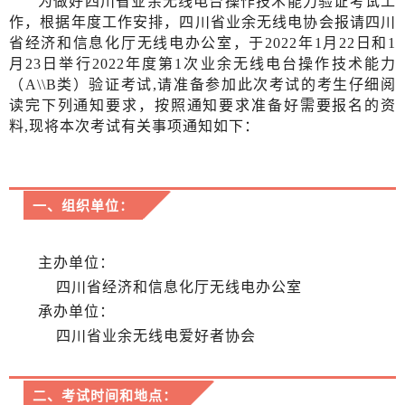
为做好四川省业余无线电台操作技术能力验证考试工
作，根据年度工作安排，四川省业余无线电协会报请四川
省经济和信息化厅无线电办公室，于
2022年1月22日和1
月23日举行2022年度第1次业余无线电台操作技术能力
（A\\B类）验证考试,请准备参加此次考试的考生仔细阅
读完下列通知要求，按照通知要求准备好需要报名的资
料,现将本次考试有关事项通知如下：
一、组织单位：
主办单位：
四川省经济和信息化厅无线电办公室
承办单位：
四川省业余无线电爱好者协会
二、考试时间和地点：