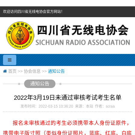
欢迎访问四川省无线电协会官方网站！
首页
>>
协会信息
>>
通知公告
通知公告
2022年3月19日未通过审核考试考生名单
发布时间：2022-03-15 10:36:20 来源：本站 作者：scraa
报名未审核通过的考生
必须携带本人身份证原件，
携带电子版寸照（类似身份证照片，蓝底、红底、白底