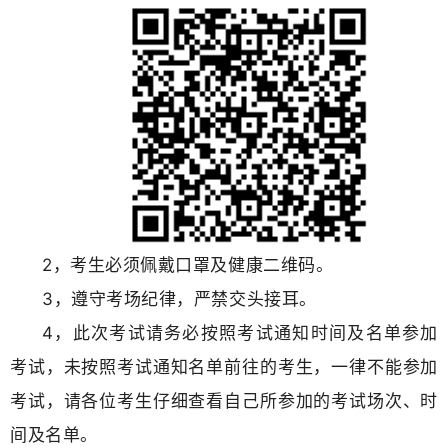
2，考生必须佩戴口罩及健康二维码。
3，遵守考场纪律，严禁交头接耳。
4，此次考试请务必按照考试通知时间及名单参加
考试，未按照考试通知名单前往的考生，一律不能参加
考试，请各位考生仔细查看自己所参加的考试场次、时
间及名单。