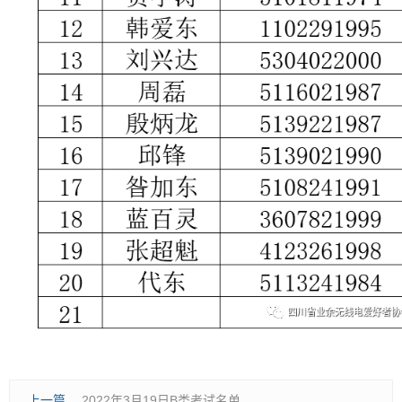
上一篇
2022年3月19日B类考试名单