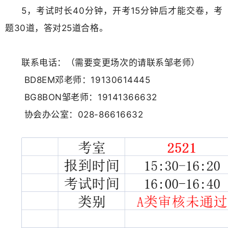
5，考试时长40分钟，开考15分钟后才能交卷，考
题30道，答对25道合格。
联系电话：（需要变更场次的请联系邹老师）
BD8EM邓老师：
19130614445
BG8BON邹老师：19141366632
协会办公室：028-86616632