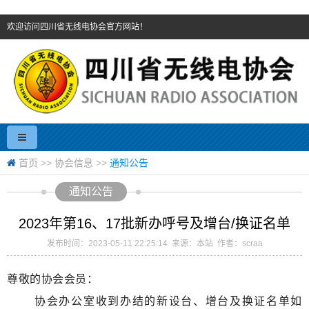
欢迎访问四川省无线电协会官方网站！
首页
>>
协会信息
>>
通知公告
通知公告
2023年第16、17批新办呼号及增台/换证名单
发布时间：2023-05-11 22:25:14 来源：本站 作者：scraa
尊敬的协会会员：
协会办公室收到办结的新设台、增台及换证名单如