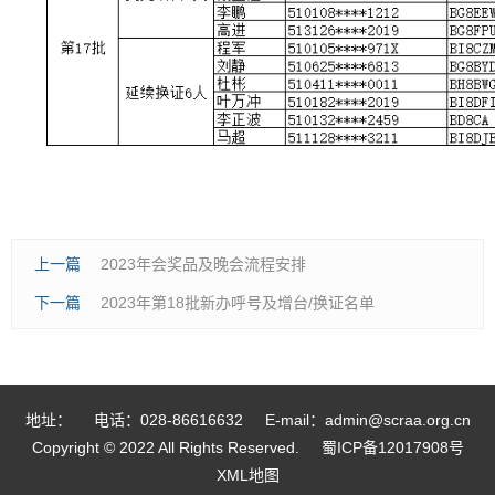
上一篇
2023年会奖品及晚会流程安排
下一篇
2023年第18批新办呼号及增台/换证名单
地址：
电话：028-86616632
E-mail：admin@scraa.org.cn
Copyright © 2022 All Rights Reserved.
蜀ICP备12017908号
XML地图