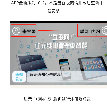
APP最新版为10.2，不是最新版的请卸载后重新下
载安装
显示“
联网-内网
”后再进行注册及登录