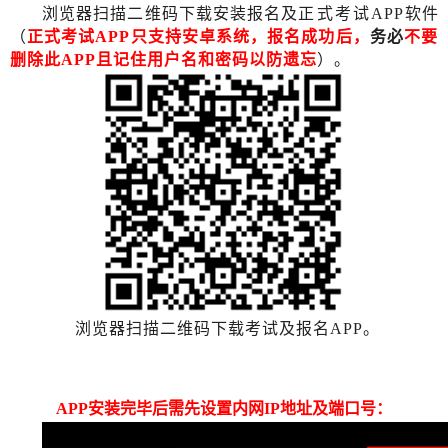
浏览器扫描二维码下载安装报名及
正式考试
APP
软件
（
正式考试
APP只支持安卓系统，报名成功后，
务必
不要
删除此
APP且记住用户名和密码以防遗忘
）。
浏览器扫描二维码下载考试及报名APP。
APP安装完毕后需先设置内网IP地址及端口号：