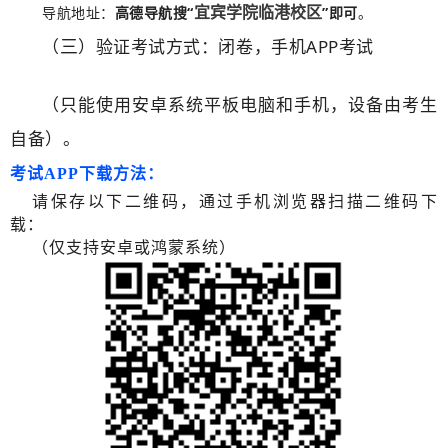
宜宾学院临港校区
导航地址：
高德导航搜“
”即可
。
三
（
）验证考试方式：闭卷，手机APP考试
（只能使用安卓系统平板电脑和手机，设备由考生
自备）。
考试APP下载方法：
请保存以下二维码，通过手机浏览器扫描二维码下
载：
（仅支持安卓或鸿蒙系统）