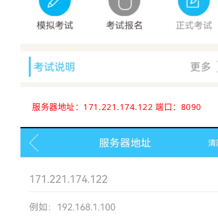
服务器地址：171.221.174.122 端口：8090