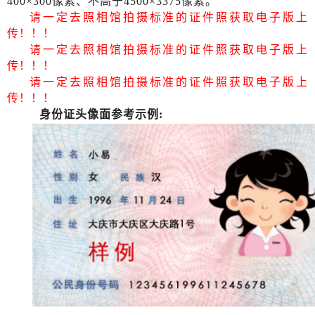
400×300像素、不高于4500×3375像素。
请一定去照相馆拍摄标准的证件照获取电子版上
传！！！
请一定去照相馆拍摄标准的证件照获取电子版上
传！！！
请一定去照相馆拍摄标准的证件照获取电子版上
传！！！
身份证头像面参考示例
: