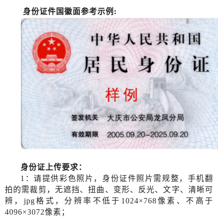
身份证件国徽面参考示例
:
身份证上传要求：
1：请提供彩色照片，身份证件照片需规整，手机翻
拍的需裁剪，无遮挡、扭曲、变形、反光、文字、清晰可
辨，
jpg格式，分辨率不低于1024×768像素、不高于
4096×3072像素；