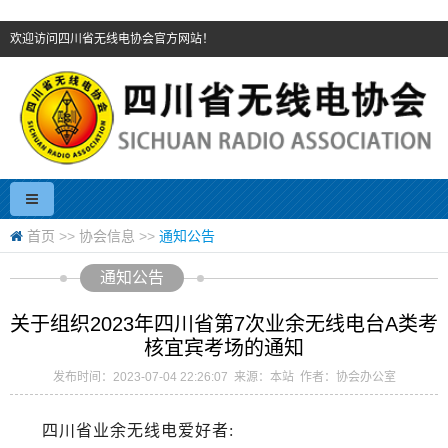
欢迎访问四川省无线电协会官方网站！
首页
>>
协会信息
>>
通知公告
通知公告
关于组织2023年四川省第7次业余无线电台A类考
核宜宾考场的通知
发布时间：2023-07-04 22:26:07 来源：本站 作者：协会办公室
四川省业余无线电爱好者: