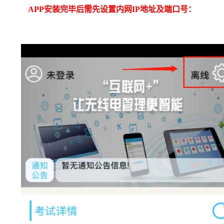
APP安装完毕后需先设置内网IP地址及端口号：