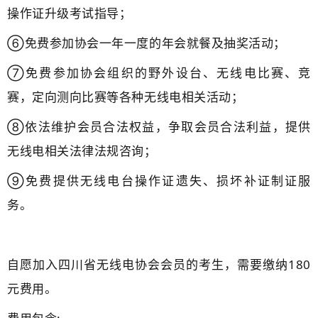
操作证升级考试指导；
⑥免费参加协会一年一度的年会就餐及抽奖活动；
⑦免费参加协会组织的野外设台、无线电比赛、竞
赛，定向测向比赛等各种无线电相关活动；
⑧依法维护会员合法权益，争取会员合法利益，提供
无线电相关法律法规咨询；
⑨免费提供无线电台操作证遗失、损坏补证制证服
务。
自愿加入四川省无线电协会会员的考生，需要缴纳180
元费用。