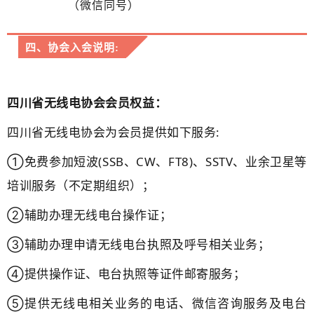
（微信同号）
四、协会入会说明:
四川省无线电协会会员权益：
四川省无线电协会为会员提供如下服务:
①免费参加短波(SSB、CW、FT8)、SSTV、业余卫星等
培训服务（不定期组织）；
②辅助办理无线电台操作证；
③辅助办理申请无线电台执照及呼号相关业务；
④提供操作证、电台执照等证件邮寄服务；
⑤提供无线电相关业务的电话、微信咨询服务及电台