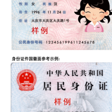
身份证件国徽面参考示例
: