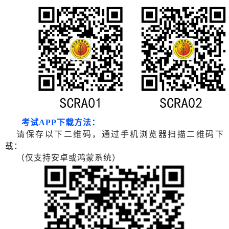
考试APP下载方法：
请保存以下二维码，通过手机浏览器扫描二维码下
载：
（仅支持安卓或鸿蒙系统）