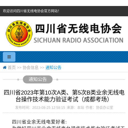
欢迎访问四川省无线电协会官方网站！
首页
>>
协会信息
>>
通知公告
通知公告
四川省2023年第10次A类、第5次B类业余无线电
台操作技术能力验证考试（成都考场）
发布时间：2023-08-25 12:58:15 来源：本站 作者：协会办公室
四川省业余无线电爱好者
: