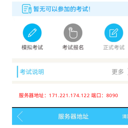
服务器地址：171.221.174.122 端口：8090