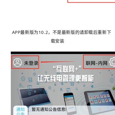
APP最新版为10.2，不是最新版的请卸载后重新下
载安装