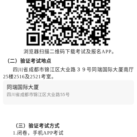
浏览器扫描二维码下载考试及报名APP。
（二）验证考试地点
四川省成都市锦江区大业路３９号同瑞国际大厦南厅
25楼2516及2521考室。
同瑞国际大厦
四川省成都市锦江区大业路55号
（三）验证考试方式
1.闭卷，手机APP考试