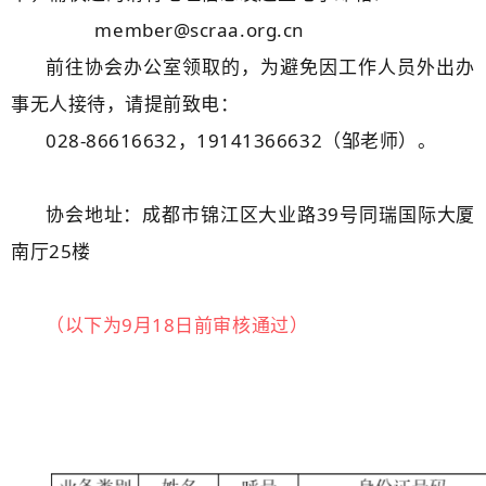
member@scraa.org.cn
前往协会办公室领取的，为避免因工作人员外出办
事无人接待，请提前致电：
028-86616632，19141366632（邹老师）。
协会地址：成都市锦江区大业路39号同瑞国际大厦
南厅25楼
（以下为9月18日前审核通过）