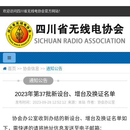
欢迎访问四川省无线电协会官方网站！
首页
>>
协会信息
>>
通知公告
通知公告
2023年第37批新设台、增台及换证名单
发布时间：2023-09-28 12:52:12 来源：本站 作者：协会办公室
协会办公室收到办结的新设台、增台及换证名单如
下，需快递的请将地址信息发送至电子邮箱：