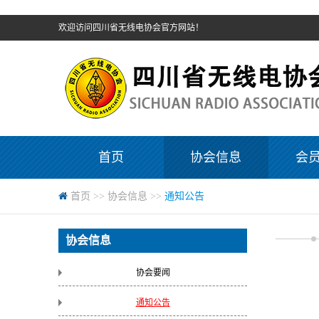
欢迎访问四川省无线电协会官方网站！
首页
协会信息
会
首页
>>
协会信息
>>
通知公告
协会信息
协会要闻
通知公告