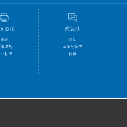
闻资讯
应急队
资讯
通知
政策法规
演练与保障
行业标准
科普