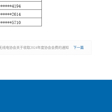
无线电协会关于收取2024年度协会会费的通知
下一篇