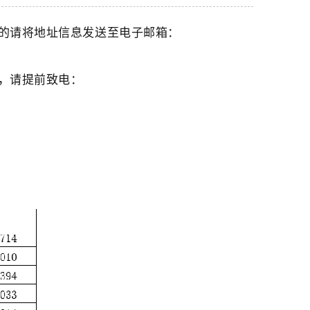
的请将地址信息发送至电子邮箱：
，请提前致电：