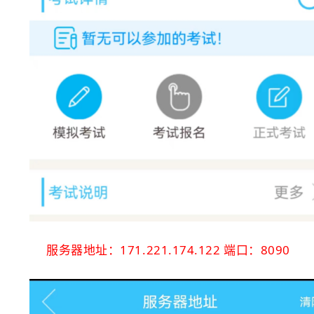
服务器地址：171.221.174.122 端口：8090