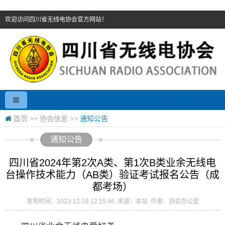
欢迎访问四川省无线电协会官方网站！
首页
>>
协会信息
>>
通知公告
通知公告
四川省2024年第2次A类、第1次B类业余无线电
台操作技术能力（AB类）验证考试报名公告（成
都考场）
发布时间：2023-12-18 12:15:46 来源：本站 作者：协会办公室