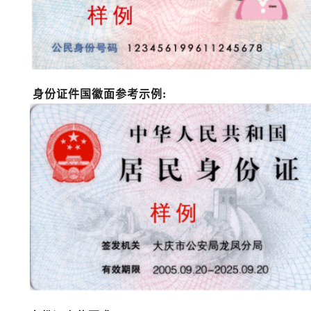
身份证件国徽面参考示例
: