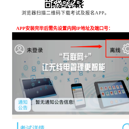
浏览器扫描二维码下载考试及报名APP。
APP安装完毕后需先设置内网IP地址及端口号：