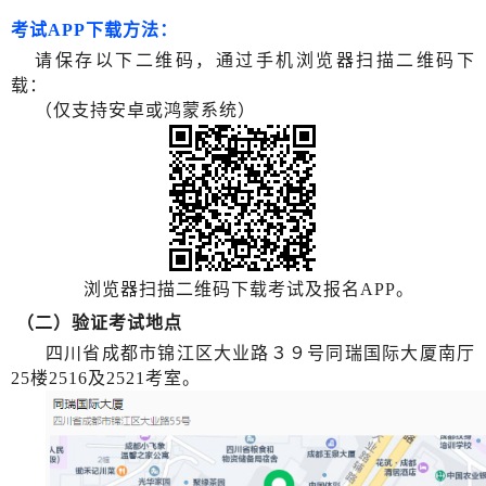
考试APP下载方法：
请保存以下二维码，通过手机浏览器扫描二维码下
载：
（仅支持安卓或鸿蒙系统）
浏览器扫描二维码下载考试及报名APP。
（二）验证考试地点
四川省成都市锦江区大业路３９号同瑞国际大厦南厅
25楼2516及2521考室。