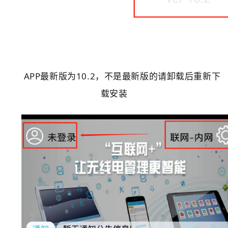
APP最新版为10.2，不是最新版的请卸载后重新下
载安装