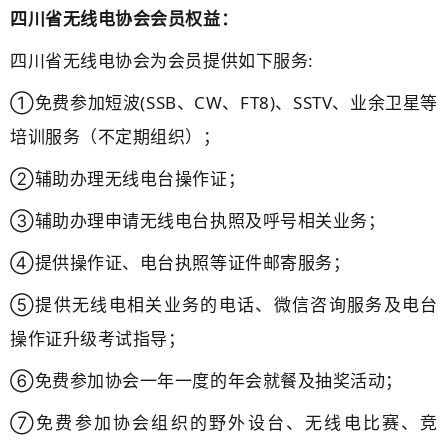
四川省无线电协会会员权益：
四川省无线电协会为会员提供如下服务:
①免费参加短波(SSB、CW、FT8)、SSTV、业余卫星等
培训服务（不定期组织）；
②辅助办理无线电台操作证；
③辅助办理申请无线电台执照及呼号相关业务；
④提供操作证、电台执照等证件邮寄服务；
⑤提供无线电相关业务的电话、微信咨询服务及电台
操作证升级考试指导；
⑥免费参加协会一年一度的年会就餐及抽奖活动；
⑦免费参加协会组织的野外设台、无线电比赛、竞