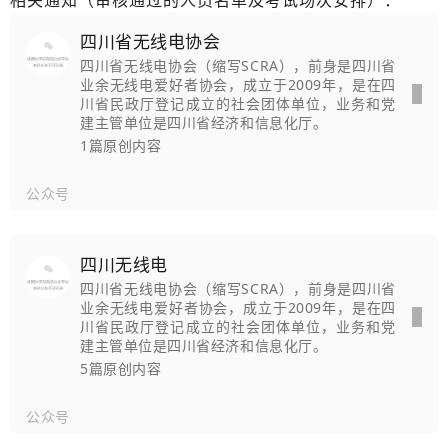
相关通知（审核通过的人员名单及考试场次安排）：
四川省无线电协会
四川省无线电协会（缩写SCRA），前身是四川省
业余无线电爱好者协会，成立于2009年，是在四
川省民政厅登记成立的社会团体单位，业务和党
建主管单位是四川省经济和信息化厅。
1篇原创内容
公众号
四川无线电
四川省无线电协会（缩写SCRA），前身是四川省
业余无线电爱好者协会，成立于2009年，是在四
川省民政厅登记成立的社会团体单位，业务和党
建主管单位是四川省经济和信息化厅。
5篇原创内容
公众号