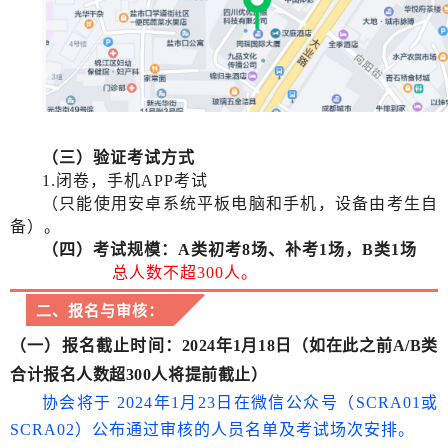
（三）验证考试方式
1.闭卷，手机APP考试
（只能使用安卓系统平板电脑和手机，设备由考生自
备）。
（四）考试规模：A类初考8场、补考1场，B类1场
总人数不超300人。
二、报名与审核：
（一）报名截止时间
：2024年1月18日（如在此之前A/B类
合计报名人数超300人将提前截止）
协会将于 2024年1月23日在微信公众号（SCRA01或
SCRA02）公布通过审核的人员名单及考试场次安排。