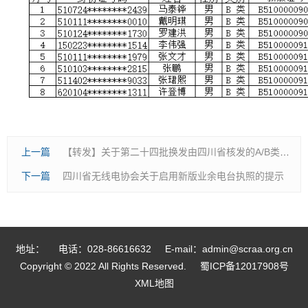
上一篇
【转发】关于第二十四批换发由四川省核发的A/B类业余电台操作证书的通知
下一篇
四川省无线电协会关于启用新版业余电台执照的提示
地址：
电话：028-86616632
E-mail：admin@scraa.org.cn
Copyright © 2022 All Rights Reserved.
蜀ICP备12017908号
XML地图