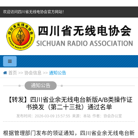
欢迎访问四川省无线电协会官方网站！
首页
>>
协会信息
>>
通知公告
通知公告
【转发】四川省业余无线电台新版A/B类操作证
书换发（第二十三批）通过名单
发布时间：2026-03-09 15:57:55 来源：本站 作者：协会办公室
根据管理部门发布的领证通知，
四川省业余无线电台新