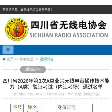
欢迎访问四川省无线电协会官方网站！
首页
>>
协会信息
>>
通知公告
通知公告
四川省2026年第3次A类业余无线电台操作技术能
力（A类）验证考试（内江考场）通过名单
发布时间：2026-04-28 11:03:20 来源：本站 作者：协会办公室