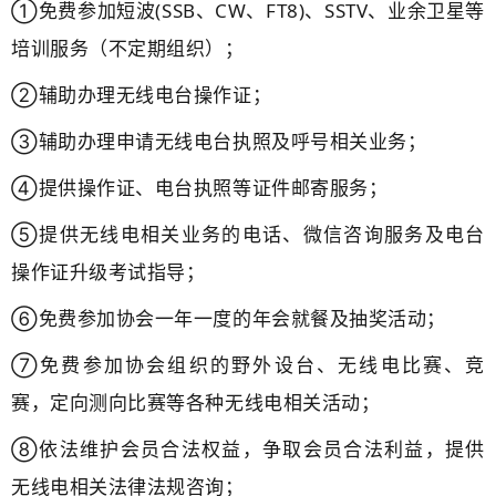
①免费参加短波(SSB、CW、FT8)、SSTV、业余卫星等
培训服务（不定期组织）；
②辅助办理无线电台操作证；
③辅助办理申请无线电台执照及呼号相关业务；
④提供操作证、电台执照等证件邮寄服务；
⑤提供无线电相关业务的电话、微信咨询服务及电台
操作证升级考试指导；
⑥免费参加协会一年一度的年会就餐及抽奖活动；
⑦免费参加协会组织的野外设台、无线电比赛、竞
赛，定向测向比赛等各种无线电相关活动；
⑧依法维护会员合法权益，争取会员合法利益，提供
无线电相关法律法规咨询；