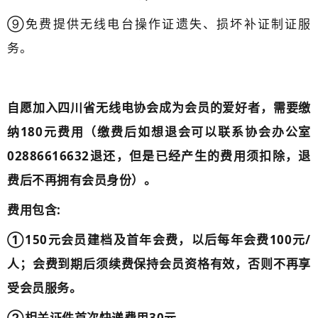
⑨免费提供无线电台操作证遗失、损坏补证制证服
务。
自愿加入四川省无线电协会成为会员的爱好者，需要缴
纳180元费用（缴费后如想退会可以联系协会办公室
02886616632退还，但是已经产生的费用须扣除，退
费后不再拥有会员身份）。
费用包含:
①150元会员建档及首年会费，以后每年会费100元/
人；会费到期后须续费保持会员资格有效，否则不再享
受会员服务。
②相关证件首次快递费用30元。