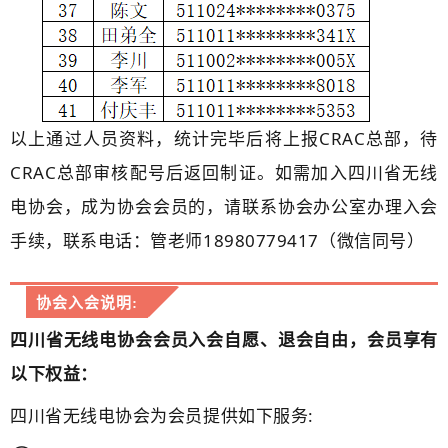
以上通过人员资料，统计完毕后将上报CRAC总部，待
CRAC总部审核配号后返回制证。如需加入四川省无线
电协会，成为协会会员的，请联系协会办公室办理入会
手续，联系电话：管老师18980779417（微信同号）
协会入会说明:
四川省无线电协会会员入会自愿、退会自由，会员享有
以下权益：
四川省无线电协会为会员提供如下服务: