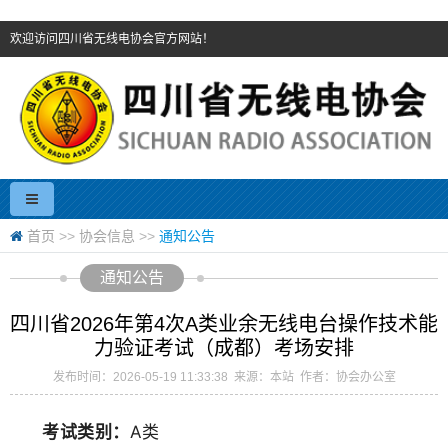
欢迎访问四川省无线电协会官方网站！
首页
>>
协会信息
>>
通知公告
通知公告
四川省2026年第4次A类业余无线电台操作技术能
力验证考试（成都）考场安排
发布时间：2026-05-19 11:33:38 来源：本站 作者：协会办公室
考试类别：
A类