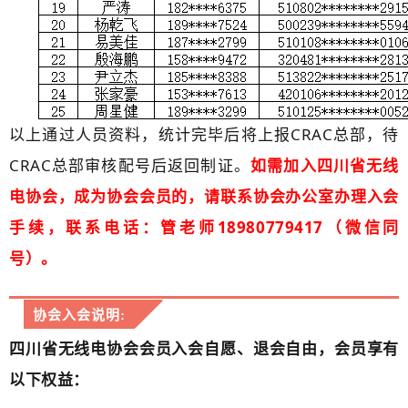
以上通过人员资料，统计完毕后将上报CRAC总部，待
CRAC总部审核配号后返回制证。
如需加入四川省无线
电协会，成为协会会员的，请联系协会办公室办理入会
手续，联系电话：管老师18980779417（微信同
号）。
协会入会说明:
四川省无线电协会会员入会自愿、退会自由，会员享有
以下权益：