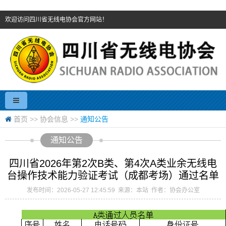
欢迎访问四川省无线电协会官方网站！
首页
>>
协会信息
>>
通知公告
通知公告
四川省2026年第2次B类、第4次A类业余无线电
台操作技术能力验证考试（成都考场）通过名单
发布时间：2026-05-27 12:45:59 来源：本站 作者：协会办公室