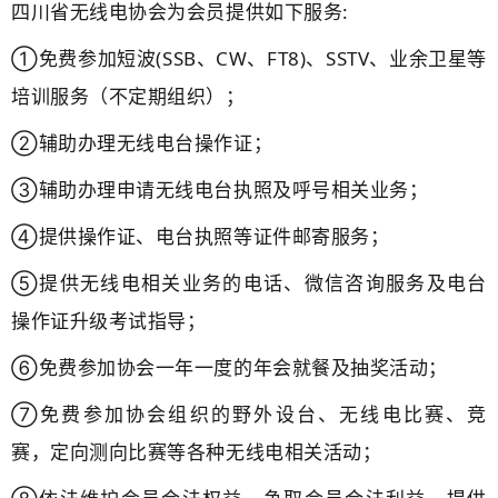
四川省无线电协会为会员提供如下服务:
①免费参加短波(SSB、CW、FT8)、SSTV、业余卫星等
培训服务（不定期组织）；
②辅助办理无线电台操作证；
③辅助办理申请无线电台执照及呼号相关业务；
④提供操作证、电台执照等证件邮寄服务；
⑤提供无线电相关业务的电话、微信咨询服务及电台
操作证升级考试指导；
⑥免费参加协会一年一度的年会就餐及抽奖活动；
⑦免费参加协会组织的野外设台、无线电比赛、竞
赛，定向测向比赛等各种无线电相关活动；