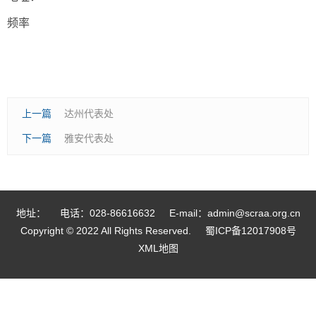
频率
上一篇
达州代表处
下一篇
雅安代表处
地址：
电话：028-86616632
E-mail：admin@scraa.org.cn
Copyright © 2022 All Rights Reserved.
蜀ICP备12017908号
XML地图