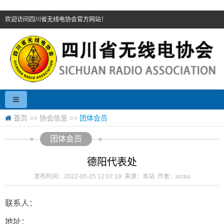
欢迎访问四川省无线电协会官方网站！
首页
>>
协会信息
>>
团体会员
团体会员
德阳代表处
发布时间：2022-05-25 12:07:19 来源：本站 作者：scraa
联系人：
地址：