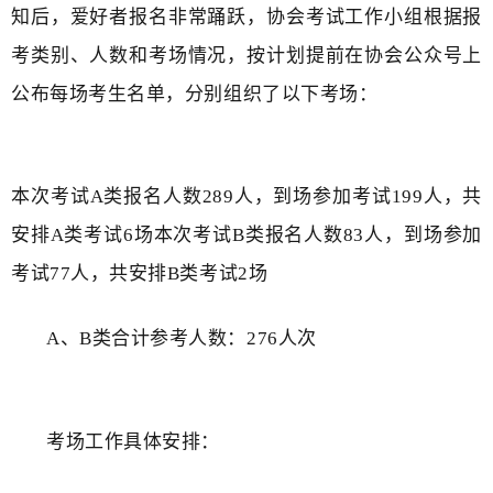
知后，爱好者报名非常踊跃，协会考试工作小组根据报
考类别、人数和考场情况，按计划提前在协会公众号上
公布每场考生名单，分别组织了以下考场：
本次考试
A类报名人数289人，到场参加考试199人，共
安排A类考试6场本次考试B类报名人数83人，到场参加
考试77人，共安排B类考试2场
A、B类合计参考人数：276人次
考场工作具体安排：