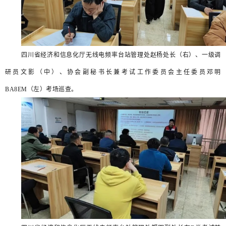
四川省经济和信息化厅无线电频率台站管理处赵杨处长（右）、一级调
研员文影（中）、协会副秘书长兼考试工作委员会主任委员邓明
BA8EM（左）考场巡查。