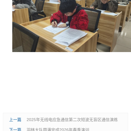
上一篇
2025年无线电应急通信第二次短波无盲区通信演练
下一篇
羽林大队圆满完成2026年春季演训