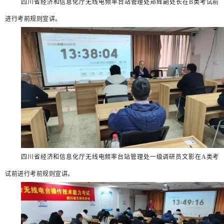
四川省经济和信息化厅无线电频率台站管理处郑辉副处长在
B类考试前
进行考前规则宣讲。
四川省经济和信息化厅无线电频率台站管理处一级调研员文影在
A类考
试前进行考前规则宣讲。