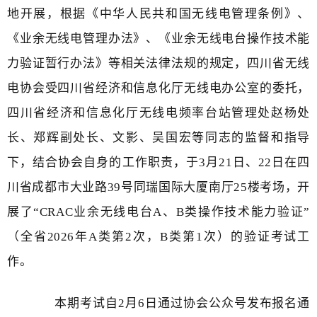
地开展，根据《中华人民共和国无线电管理条例》、
《业余无线电管理办法》、《业余无线电台操作技术能
力验证暂行办法》等相关法律法规的规定，四川省无线
电协会受四川省经济和信息化厅无线电办公室的委托，
四川省经济和信息化厅无线电频率台站管理处赵杨处
长、郑辉副处长、文影、吴国宏等同志的监督和指导
下，结合协会自身的工作职责，于
3月21日、22日在四
川省成都市大业路39号同瑞国际大厦南厅25楼考场，开
展了“CRAC业余无线电台A、B类操作技术能力验证”
（全省2026年A类第2次，B类第1次）的验证考试工
作。
本期考试自
2月6日通过协会公众号发布报名通