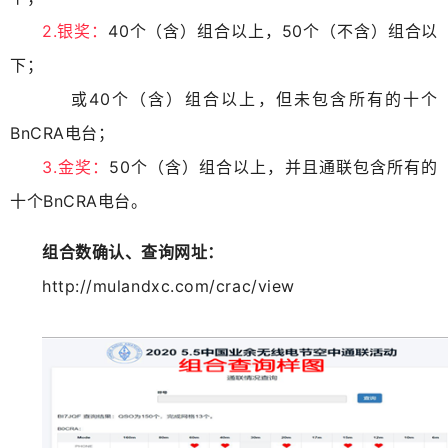
2.银奖：
40个（含）组合以上，50个（不含）组合以
下；
或40个（含）组合以上，但未包含所有的十个
BnCRA电台；
3.金奖：
50个（含）组合以上，并且通联包含所有的
十个BnCRA电台。
组合数确认、查询网址：
http://mulandxc.com/crac/view