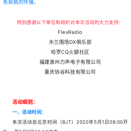
免疾病的传播。
特别感谢以下单位和组织对本次活动的大力支持：
FlexRadio
木兰围场DX俱乐部
哈罗CQ火腿社区
福建泉州力声电子有限公司
重庆协谷科技有限公司
活动细则：
一、活动时间：
本次活动自北京时间（BJT）2020年5月1日08:00开