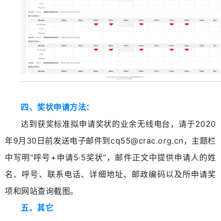
四、奖状申请方法：
达到获奖标准拟申请奖状的业余无线电台，请于2020
年9月30日前发送电子邮件到cq55@crac.org.cn，主题栏
中写明“呼号+申请5·5奖状”，邮件正文中提供申请人的姓
名、呼号、联系电话、详细地址、邮政编码以及所申请奖
项和网站查询截图。
五、其它