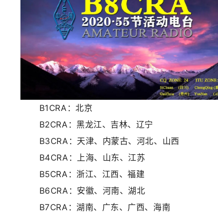
B1CRA：北京
B2CRA：黑龙江、吉林、辽宁
B3CRA：天津、内蒙古、河北、山西
B4CRA：上海、山东、江苏
B5CRA：浙江、江西、福建
B6CRA：安徽、河南、湖北
B7CRA：湖南、广东、广西、海南