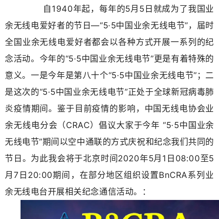
自1940年起，每年的5月5日就成为了我国业
余无线电爱好者的节日—“5·5中国业余无线电节”，届时
全国业余无线电爱好者都会以各种方式开展一系列的纪
念活动。今年的“5·5中国业余无线电节”更是有着特殊的
意义。一是今年是第八十个“5·5中国业余无线电节”；二
是这次的“5·5中国业余无线电节”正处于全球新冠病毒肺
炎疫情期间。鉴于目前疫情的影响，中国无线电协会业
余无线电分会（CRAC）倡议大家于今年 “5·5中国业余
无线电节”期间以空中通联的方式庆祝和纪念我们共同的
节日。为此我会将于北京时间2020年5月1日08:00至5
月7日20:00期间，在部分地区组织设置BnCRA系列业
余无线电台开展相关纪念通信活动。：