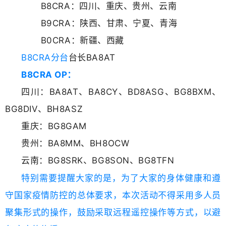
B8CRA：四川、重庆、贵州、云南
B9CRA：陕西、甘肃、宁夏、青海
B0CRA：新疆、西藏
B8CRA分台
台长BA8AT
B8CRA OP：
四川：BA8AT、BA8CY、BD8ASG、BG8BXM、
BG8DIV、BH8ASZ
重庆：BG8GAM
贵州：BA8MM、BH8OCW
云南：BG8SRK、BG8SON、BG8TFN
特别需要提醒大家的是，为了大家的身体健康和遵
守国家疫情防控的总体要求，本次活动不得采用多人员
聚集形式的操作，鼓励采取远程遥控操作等方式，以避