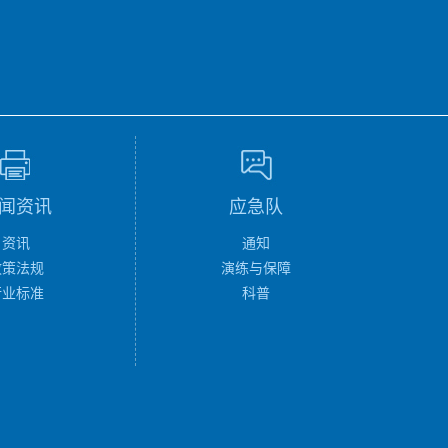
闻资讯
应急队
资讯
通知
政策法规
演练与保障
行业标准
科普