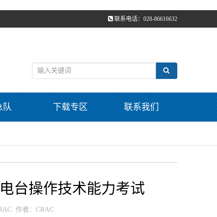
联系电话：028-86616632
急队
下载专区
联系我们
业余电台操作技术能力考试
：CRAC 作者：CRAC