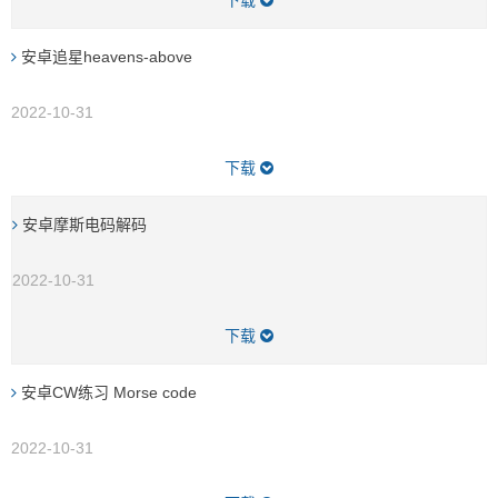
安卓追星heavens-above
2022-10-31
下载
安卓摩斯电码解码
2022-10-31
下载
安卓CW练习 Morse code
2022-10-31