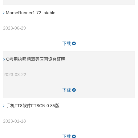
MorseRunner1.72_stable
2023-06-29
下载
C考用执照期满等原因设台证明
2023-03-22
下载
手机FT8软件FT8CN 0.85版
2023-01-18
下载