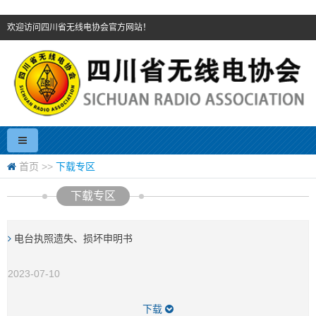
欢迎访问四川省无线电协会官方网站！
首页
>>
下载专区
下载专区
电台执照遗失、损坏申明书
2023-07-10
下载