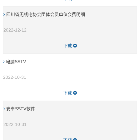
四川省无线电协会团体会员单位会费明细
2022-12-12
下载
电脑SSTV
2022-10-31
下载
安卓SSTV软件
2022-10-31
下载