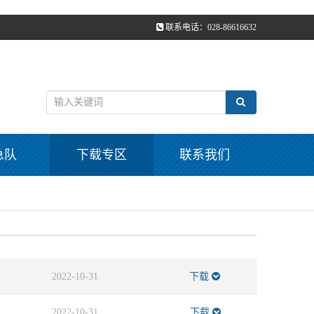
联系电话：028-86616632
急队
下载专区
联系我们
2022-10-31
下载
2022-10-31
下载