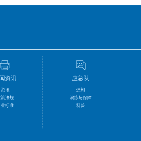
闻资讯
应急队
资讯
通知
政策法规
演练与保障
行业标准
科普