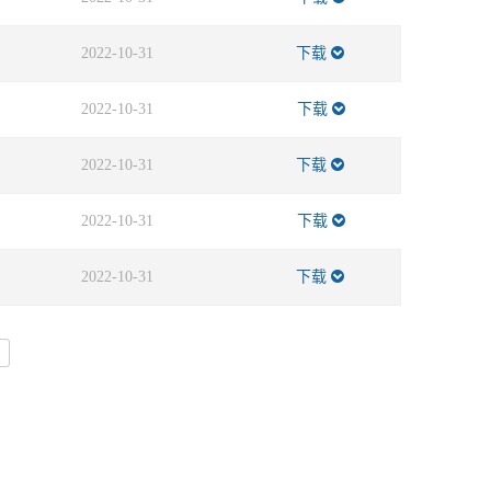
2022-10-31
下载
2022-10-31
下载
2022-10-31
下载
2022-10-31
下载
2022-10-31
下载