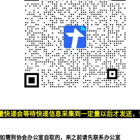
量快递会等待快递信息采集到一定量以后才发送，
如需到协会办公室自取的，来之前请先联系办公室