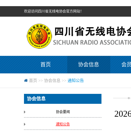
欢迎访问四川省无线电协会官方网站！
首页
协会信息
会
首页
>>
协会信息
>>
通知公告
协会信息
20
协会要闻
通知公告