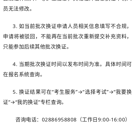
员无法修改。
3. 如当前批次换证申请人员相关信息填写不合规，
申请将被驳回，不能再在当前批次重新提交补充资料，
只能参加后续其他批次换证。
4. 当期批次换证时间以发布时间为准。具体时间可
在报名系统查询。
5. 换证结果可在“考生服务”→“选择考试”→“我要换
证”→“我的换证”专栏查询。
咨询电话：02886958808（工作日9:00-16:00）