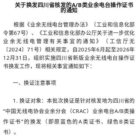
关于换发四川省核发的A/B类业余电台操作证书
的通知
根据《业余无线电台管理办法》（工业和信息化部
令第67号）、《工业和信息化部办公厅关于进一步优化
业余无线电管理有关事宜的通知》（工信厅无
〔2024〕71号）相关规定，自2025年6月起至2026年
12月31日，组织实施四川省新版业余无线电台操作证
书换发工作，现将相关事宜通知如下：
一、换证注意事项
1. 换证对象：本批次换证是针对核发地为四川省的
“中国无线电协会业余分会（CRAC）业余电台A/B类操
作证书”的换发（即原蓝色的A类证书、绿色B类证
书）。