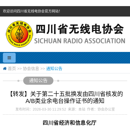
欢迎访问四川省无线电协会官方网站！
首页
>>
协会信息
>>
通知公告
通知公告
【转发】关于第二十五批换发由四川省核发的
A/B类业余电台操作证书的通知
发布时间：2026-03-30 11:29:52 来源：本站 作者：协会办公室
四川省经济和信息化厅