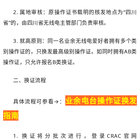
2. 属地审核：原操作证书载明的核发地点为“四川
省”的，由四川省无线电主管部门负责审核。
3. 就高原则：同一名业余无线电爱好者拥有多个类
别操作证的，只换发最高级别操作证。如同时拥有AB类
操作证，只允许报名B类换证。
二、换证流程
业余电台操作证换发
具体流程可参看→：
指南
1. 换证将分批次进行，登录CRAC官网