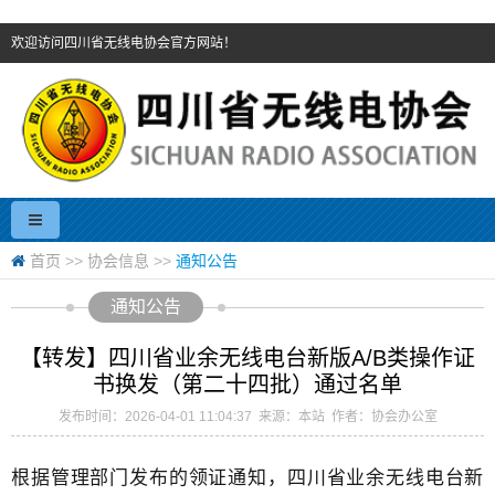
欢迎访问四川省无线电协会官方网站！
首页
>>
协会信息
>>
通知公告
通知公告
【转发】四川省业余无线电台新版A/B类操作证
书换发（第二十四批）通过名单
发布时间：2026-04-01 11:04:37 来源：本站 作者：协会办公室
根据管理部门发布的领证通知，
四川省业余无线电台新