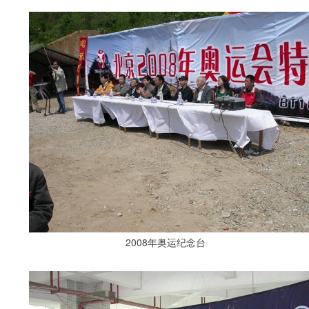
2008年奥运纪念台