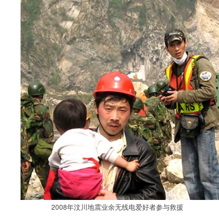
2008年汶川地震业余无线电爱好者参与救援