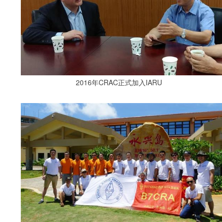
2016年CRAC正式加入IARU