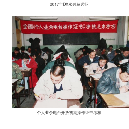
2017年DX永兴岛远征
个人业余电台开放初期操作证书考核