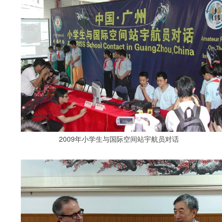
2009年小学生与国际空间站宇航员对话