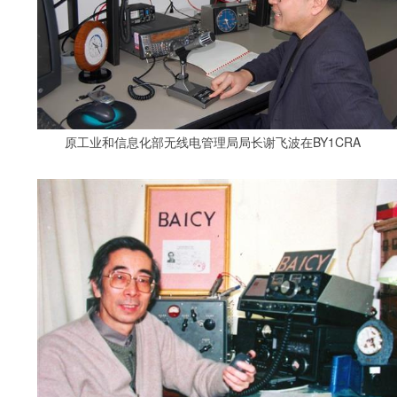
原工业和信息化部无线电管理局局长谢飞波在BY1CRA