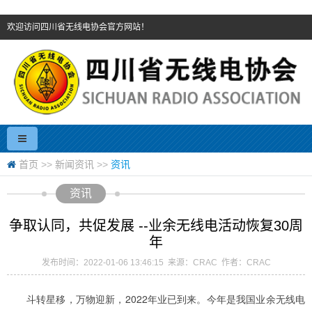
欢迎访问四川省无线电协会官方网站！
首页
>>
新闻资讯
>>
资讯
资讯
争取认同，共促发展 --业余无线电活动恢复30周
年
发布时间：2022-01-06 13:46:15 来源：CRAC 作者：CRAC
斗转星移，万物迎新，2022年业已到来。今年是我国业余无线电