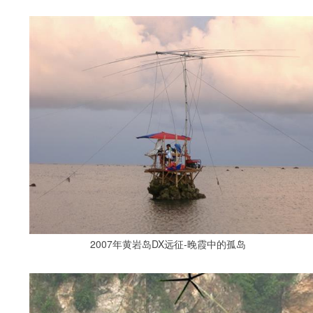
2007年黄岩岛DX远征-晚霞中的孤岛