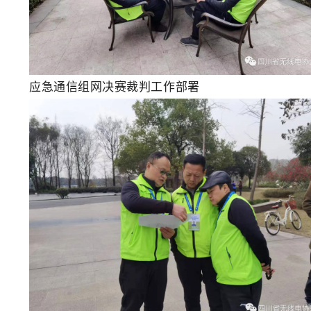
应急通信组网决赛裁判工作部署