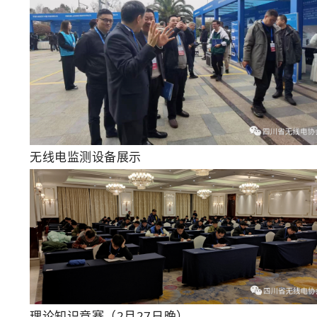
无线电监测设备展示
理论知识竞赛（2月27日晚）