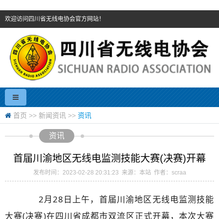
欢迎访问四川省无线电协会官方网站！
首页
>>
新闻资讯
>>
资讯
资讯
首届川渝地区无线电监测技能大赛(决赛)开幕
发布时间：2023-02-28 20:31:23 来源：本站 作者：scraa
2月28日上午，首届川渝地区无线电监测技能
大赛(决赛)在四川省成都市双流区正式开幕，本次大赛