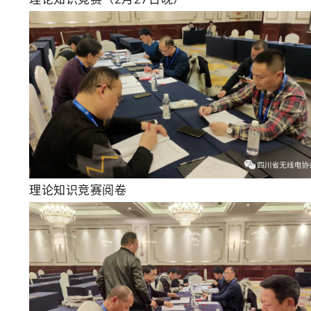
理论知识竞赛阅卷